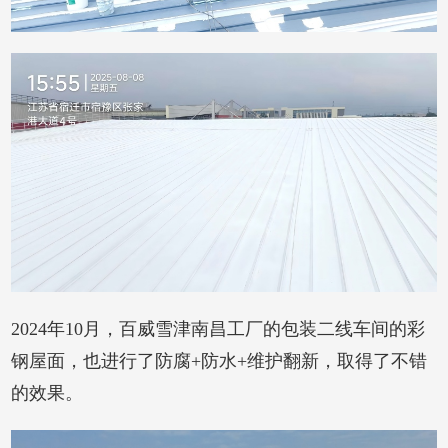
2024年10月，百威雪津南昌工厂的包装二线车间的彩
钢屋面，也进行了防腐+防水+维护翻新，取得了不错
的效果。