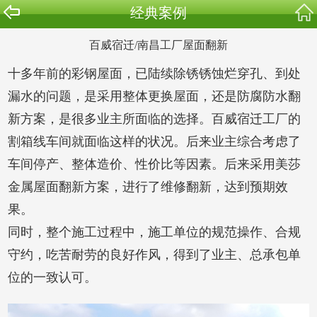
经典案例
百威宿迁/南昌工厂屋面翻新
十多年前的彩钢屋面，已陆续除锈锈蚀烂穿孔、到处
漏水的问题，是采用整体更换屋面，还是防腐防水翻
新方案，是很多业主所面临的选择。百威宿迁工厂的
割箱线车间就面临这样的状况。后来业主综合考虑了
车间停产、整体造价、性价比等因素。后来采用美莎
金属屋面翻新方案，进行了维修翻新，达到预期效
果。
同时，整个施工过程中，施工单位的规范操作、合规
守约，吃苦耐劳的良好作风，得到了业主、总承包单
位的一致认可。