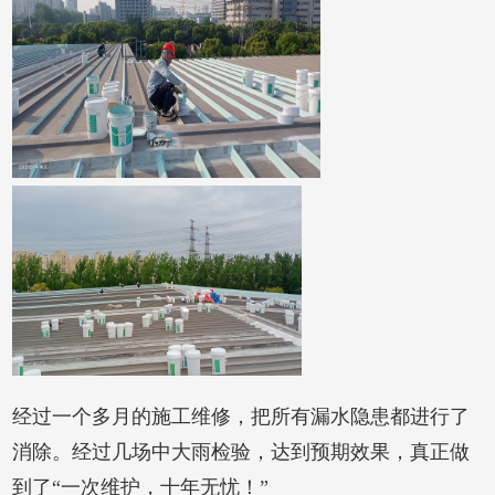
经过一个多月的施工维修，把所有漏水隐患都进行了
消除。经过几场中大雨检验，达到预期效果，真正做
到了“一次维护，十年无忧！”