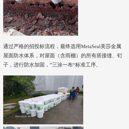
通过严格的招投标流程，最终选用MetaSeal美莎金属
屋面防水体系，对屋面（含雨棚）的所有搭接缝、钉
子，进行防水加固，”三涂一布“标准工序。