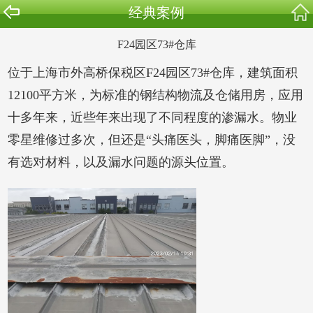
经典案例
F24园区73#仓库
位于上海市外高桥保税区F24园区73#仓库，建筑面积
12100平方米，为标准的钢结构物流及仓储用房，应用
十多年来，近些年来出现了不同程度的渗漏水。物业
零星维修过多次，但还是“头痛医头，脚痛医脚”，没
有选对材料，以及漏水问题的源头位置。