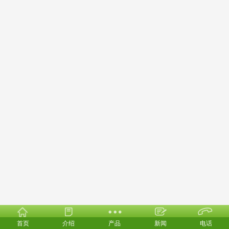
首页
介绍
产品
新闻
电话