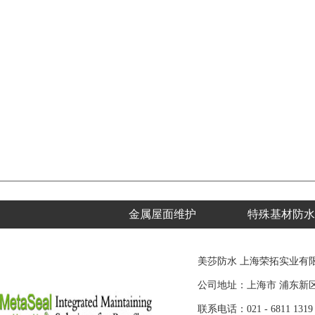
金属屋面维护
特殊基材防水
美莎防水 上海荣拓实业有
公司地址：上海市 浦东新区 
联系电话：021 - 6811 1319