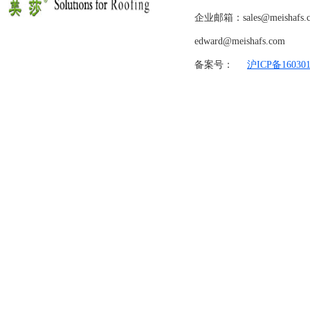
企业邮箱：sales@meishafs.
edward@meishafs.com
备案号：
沪ICP备160301