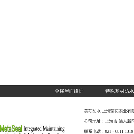
金属屋面维护
特殊基材防水
美莎防水 上海荣拓实业有
公司地址：上海市 浦东新区 
联系电话：021 - 6811 1319