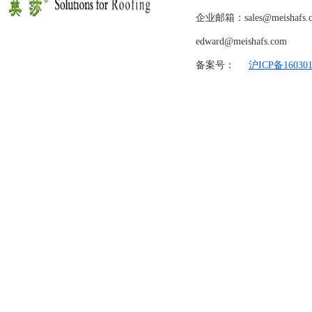
企业邮箱：sales@meishafs.
edward@meishafs.com
备案号：
沪ICP备160301