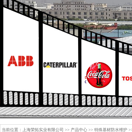
当前位置：
上海荣拓实业有限公司
>>
产品中心
>>
特殊基材防水维护
>